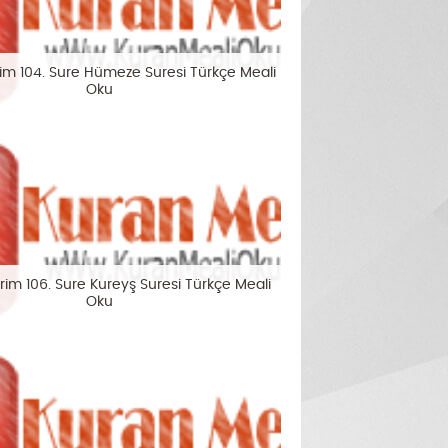
rim 104. Sure Hümeze Suresi Türkçe Meali
Oku
rim 106. Sure Kureyş Suresi Türkçe Meali
Oku