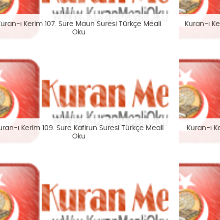
Kuran-ı Kerim 107. Sure Maun Suresi Türkçe Meali
Kuran-ı Ke
Oku
uran-ı Kerim 109. Sure Kafirun Suresi Türkçe Meali
Kuran-ı Ke
Oku