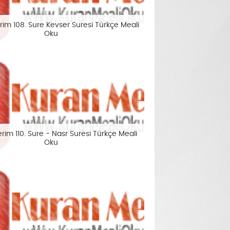
rim 108. Sure Kevser Suresi Türkçe Meali
Oku
rim 110. Sure - Nasr Suresi Türkçe Meali
Oku