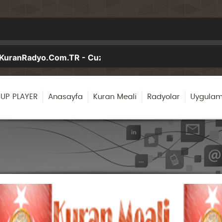
UP PLAYER
Anasayfa
Kuran Meali
Radyolar
Uygulam