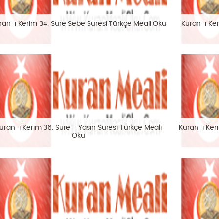
ran-ı Kerim 34. Sure Sebe Suresi Türkçe Meali Oku
Kuran-ı Ker
uran-ı Kerim 36. Sure - Yasin Suresi Türkçe Meali
Kuran-ı Keri
Oku