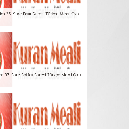
im 35. Sure Fatır Suresi Türkçe Meali Oku
m 37. Sure Saffat Suresi Türkçe Meali Oku