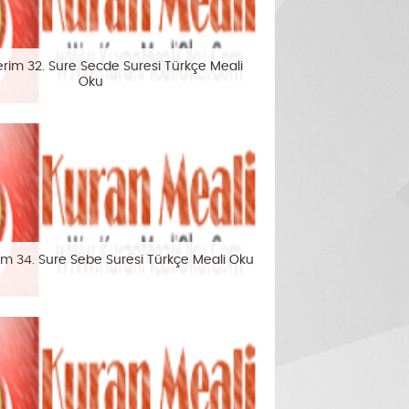
erim 32. Sure Secde Suresi Türkçe Meali
Oku
im 34. Sure Sebe Suresi Türkçe Meali Oku