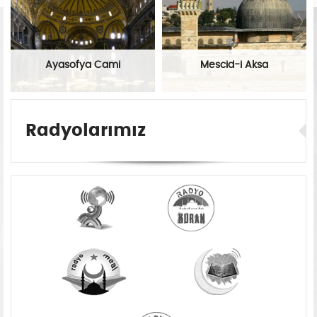
Ayasofya Cami
Mescid-i Aksa
Radyolarımız